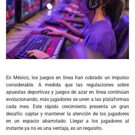
En México, los juegos en línea han cobrado un impulso
considerable. A medida que las regulaciones sobre
apuestas deportivas y juegos de azar en línea continúan
evolucionando, más jugadores se unen a las plataformas
cada mes. Este rápido crecimiento presenta un gran
desafío: captar y mantener la atención de los jugadores
en un espacio abarrotado. Llegar a los jugadores al
instante ya no es una ventaja, es un requisito.