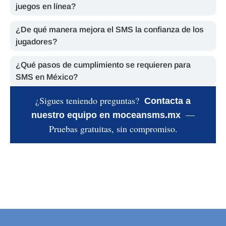
juegos en línea?
¿De qué manera mejora el SMS la confianza de los
jugadores?
¿Qué pasos de cumplimiento se requieren para
SMS en México?
¿Sigues teniendo preguntas?
Contacta a
—
nuestro equipo en moceansms.mx
Pruebas gratuitas, sin compromiso.