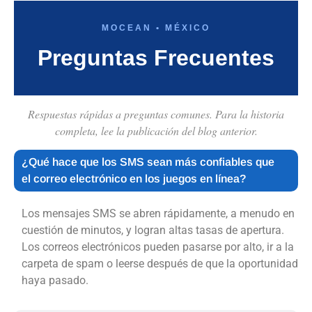
MOCEAN • MÉXICO
Preguntas Frecuentes
Respuestas rápidas a preguntas comunes. Para la historia
completa, lee la publicación del blog anterior.
¿Qué hace que los SMS sean más confiables que
el correo electrónico en los juegos en línea?
Los mensajes SMS se abren rápidamente, a menudo en
cuestión de minutos, y logran altas tasas de apertura.
Los correos electrónicos pueden pasarse por alto, ir a la
carpeta de spam o leerse después de que la oportunidad
haya pasado.