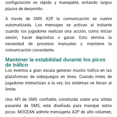
configuración es rápido y manejable, evitando largos
plazos de desarrollo.
A través de SMS A2P, la comunicación se vuelve
automatizada. Los mensajes se activan al instante
cuando los jugadores realizan una acción, como iniciar
sesión, hacer depósitos o ganar. Esto elimina la
necesidad de procesos manuales y mantiene la
comunicación consistente.
Mantener la estabilidad durante los picos
de tráfico
Los eventos a gran escala generan mucho tráfico en las
plataformas de videojuegos en línea. Cuando miles de
jugadores interactúan a la vez, los sistemas se llevan al
límite.
Una API de SMS confiable, construida sobre una sólida
pasarela de SMS, está diseñada para manejar estos
picos. MOCEAN admite mensajería A2P de alto volumen,