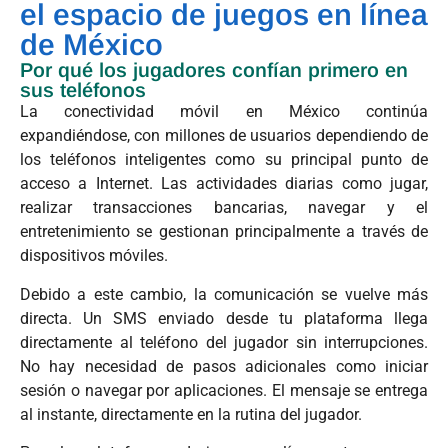
el espacio de juegos en línea
de México
Por qué los jugadores confían primero en
sus teléfonos
La conectividad móvil en México continúa
expandiéndose, con millones de usuarios dependiendo de
los teléfonos inteligentes como su principal punto de
acceso a Internet. Las actividades diarias como jugar,
realizar transacciones bancarias, navegar y el
entretenimiento se gestionan principalmente a través de
dispositivos móviles.
Debido a este cambio, la comunicación se vuelve más
directa. Un SMS enviado desde tu plataforma llega
directamente al teléfono del jugador sin interrupciones.
No hay necesidad de pasos adicionales como iniciar
sesión o navegar por aplicaciones. El mensaje se entrega
al instante, directamente en la rutina del jugador.