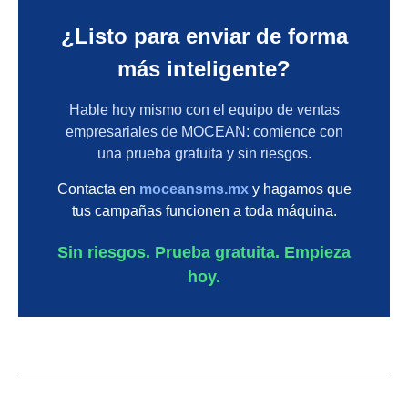
¿Listo para enviar de forma
más inteligente?
Hable hoy mismo con el equipo de ventas
empresariales de MOCEAN: comience con
una prueba gratuita y sin riesgos.
Contacta en
moceansms.mx
y hagamos que
tus campañas funcionen a toda máquina.
Sin riesgos. Prueba gratuita. Empieza
hoy.