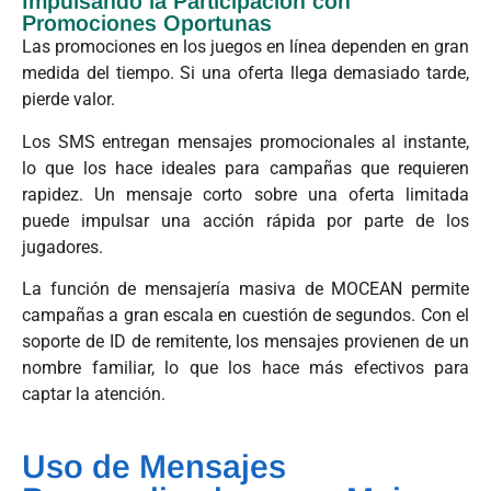
Impulsando la Participación con
Promociones Oportunas
Las promociones en los juegos en línea dependen en gran
medida del tiempo. Si una oferta llega demasiado tarde,
pierde valor.
Los SMS entregan mensajes promocionales al instante,
lo que los hace ideales para campañas que requieren
rapidez. Un mensaje corto sobre una oferta limitada
puede impulsar una acción rápida por parte de los
jugadores.
La función de mensajería masiva de MOCEAN permite
campañas a gran escala en cuestión de segundos. Con el
soporte de ID de remitente, los mensajes provienen de un
nombre familiar, lo que los hace más efectivos para
captar la atención.
Uso de Mensajes