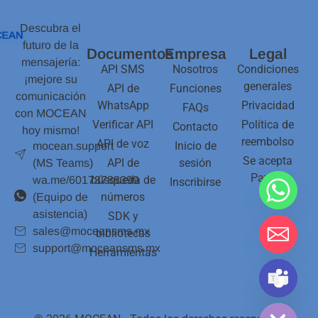
Descubra el
futuro de la
Documentos
Empresa
Legal
mensajería:
API SMS
Nosotros
Condiciones
¡mejore su
generales
API de
Funciones
comunicación
WhatsApp
Privacidad
FAQs
con MOCEAN
Verificar API
Política de
Contacto
hoy mismo!
reembolso
API de voz
Inicio de
mocean.support
Se acepta
API de
sesión
(MS Teams)
Paypal
búsqueda de
wa.me/60173788399
Inscribirse
números
(Equipo de
asistencia)
SDK y
sales@moceansms.mx
bibliotecas
support@moceansms.mx
Herramientas
Ocultar chaty
English