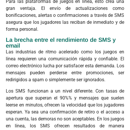
Para las plataformas de juegos en línea, esto crea una
gran ventaja. El envío de actualizaciones como
bonificaciones, alertas o confirmaciones a través de SMS
asegura que los jugadores las reciban de inmediato y de
forma personal.
La brecha entre el rendimiento de SMS y
email
Las industrias de ritmo acelerado como los juegos en
línea requieren una comunicación rápida y confiable. El
correo electrónico lucha por satisfacer esta demanda. Los
mensajes pueden perderse entre promociones, ser
redirigidos a spam o simplemente ser ignorados.
Los SMS funcionan a un nivel diferente. Con tasas de
apertura que superan el 90%% y mensajes que suelen
leerse en minutos, ofrecen la velocidad que los jugadores
esperan. Ya sea una confirmación de retiro o el acceso a
una cuenta, las demoras no son aceptables. En los juegos
en línea, los SMS ofrecen resultados de manera