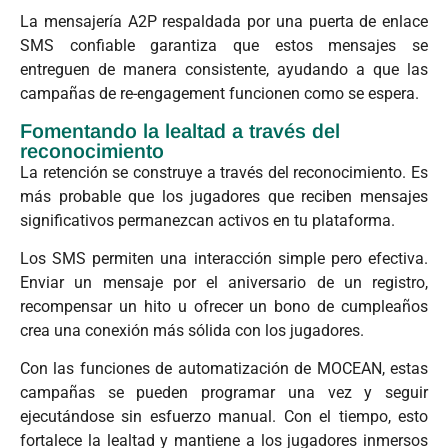
La mensajería A2P respaldada por una puerta de enlace
SMS confiable garantiza que estos mensajes se
entreguen de manera consistente, ayudando a que las
campañas de re-engagement funcionen como se espera.
Fomentando la lealtad a través del
reconocimiento
La retención se construye a través del reconocimiento. Es
más probable que los jugadores que reciben mensajes
significativos permanezcan activos en tu plataforma.
Los SMS permiten una interacción simple pero efectiva.
Enviar un mensaje por el aniversario de un registro,
recompensar un hito u ofrecer un bono de cumpleaños
crea una conexión más sólida con los jugadores.
Con las funciones de automatización de MOCEAN, estas
campañas se pueden programar una vez y seguir
ejecutándose sin esfuerzo manual. Con el tiempo, esto
fortalece la lealtad y mantiene a los jugadores inmersos