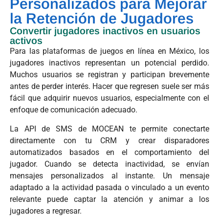
Personalizados para Mejorar
la Retención de Jugadores
Convertir jugadores inactivos en usuarios
activos
Para las plataformas de juegos en línea en México, los
jugadores inactivos representan un potencial perdido.
Muchos usuarios se registran y participan brevemente
antes de perder interés. Hacer que regresen suele ser más
fácil que adquirir nuevos usuarios, especialmente con el
enfoque de comunicación adecuado.
La API de SMS de MOCEAN te permite conectarte
directamente con tu CRM y crear disparadores
automatizados basados en el comportamiento del
jugador. Cuando se detecta inactividad, se envían
mensajes personalizados al instante. Un mensaje
adaptado a la actividad pasada o vinculado a un evento
relevante puede captar la atención y animar a los
jugadores a regresar.