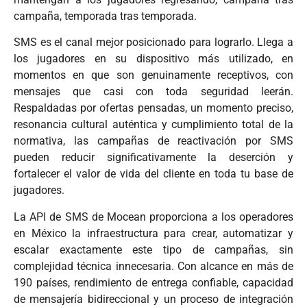
campaña, temporada tras temporada.
SMS es el canal mejor posicionado para lograrlo. Llega a
los jugadores en su dispositivo más utilizado, en
momentos en que son genuinamente receptivos, con
mensajes que casi con toda seguridad leerán.
Respaldadas por ofertas pensadas, un momento preciso,
resonancia cultural auténtica y cumplimiento total de la
normativa, las campañas de reactivación por SMS
pueden reducir significativamente la deserción y
fortalecer el valor de vida del cliente en toda tu base de
jugadores.
La API de SMS de Mocean proporciona a los operadores
en México la infraestructura para crear, automatizar y
escalar exactamente este tipo de campañas, sin
complejidad técnica innecesaria. Con alcance en más de
190 países, rendimiento de entrega confiable, capacidad
de mensajería bidireccional y un proceso de integración