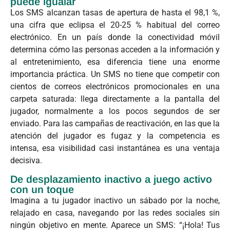
puede igualar
Los SMS alcanzan tasas de apertura de hasta el 98,1 %,
una cifra que eclipsa el 20-25 % habitual del correo
electrónico. En un país donde la conectividad móvil
determina cómo las personas acceden a la información y
al entretenimiento, esa diferencia tiene una enorme
importancia práctica. Un SMS no tiene que competir con
cientos de correos electrónicos promocionales en una
carpeta saturada: llega directamente a la pantalla del
jugador, normalmente a los pocos segundos de ser
enviado. Para las campañas de reactivación, en las que la
atención del jugador es fugaz y la competencia es
intensa, esa visibilidad casi instantánea es una ventaja
decisiva.
De desplazamiento inactivo a juego activo
con un toque
Imagina a tu jugador inactivo un sábado por la noche,
relajado en casa, navegando por las redes sociales sin
ningún objetivo en mente. Aparece un SMS: “¡Hola! Tus