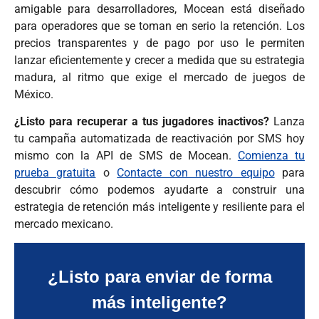
amigable para desarrolladores, Mocean está diseñado
para operadores que se toman en serio la retención. Los
precios transparentes y de pago por uso le permiten
lanzar eficientemente y crecer a medida que su estrategia
madura, al ritmo que exige el mercado de juegos de
México.
¿Listo para recuperar a tus jugadores inactivos?
Lanza
tu campaña automatizada de reactivación por SMS hoy
mismo con la API de SMS de Mocean.
Comienza tu
prueba gratuita
o
Contacte con nuestro equipo
para
descubrir cómo podemos ayudarte a construir una
estrategia de retención más inteligente y resiliente para el
mercado mexicano.
¿Listo para enviar de forma
más inteligente?