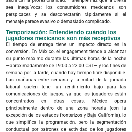
sacrificar la profesionalidad. Y siempre haz que la oferta
sea inequívoca: los consumidores mexicanos son
perspicaces y se desconectarán rápidamente si el
mensaje parece evasivo o demasiado complicado.
Temporización: Entendiendo cuándo los
jugadores mexicanos son más receptivos
El tiempo de entrega tiene un impacto directo en la
conversión. En México, el engagement tiende a alcanzar
su punto máximo durante las últimas horas de la noche
—aproximadamente de 19:00 a 22:00 CST— y los fines de
semana por la tarde, cuando hay tiempo libre disponible.
Las mañanas entre semana y la mitad de la jornada
laboral suelen tener un rendimiento bajo para las
comunicaciones de juegos, ya que los jugadores están
concentrados en otras cosas. México opera
principalmente dentro de una zona horaria (con la
excepción de los estados fronterizos y Baja California), lo
que simplifica la programación, pero la segmentación
conductual por patrones de actividad de los jugadores