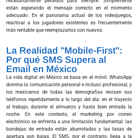
necesariamente perdidos para siempre. Simplemente
están esperando el mensaje correcto en el momento
adecuado. En el panorama actual de los videojuegos,
reactivar a los jugadores existentes es frecuentemente
más rentable que reemplazarlos con nuevos.
La Realidad "Mobile-First":
Por qué SMS Supera al
Email en México
La vida digital en México se basa en el móvil. WhatsApp
domina la comunicación personal e incluso profesional, y
los mexicanos de todas las demografías revisan sus
teléfonos repetidamente a lo largo del día: en el trayecto
al trabajo, durante el almuerzo y hasta bien entrada la
noche. En este contexto, el marketing por correo
electrónico se enfrenta a una limitación fundamental: las
bandejas de entrada están abarrotadas y las tasas de
apertura son bajas. El SMS, por el contrario, llega a la