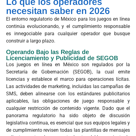
Lo que los operadores
necesitan saber en 2026
El entorno regulatorio de México para los juegos en línea
continúa evolucionando, y el cumplimiento responsable
es innegociable para cualquier operador que busque
construir a largo plazo.
Operando Bajo las Reglas de
Licenciamiento y Publicidad de SEGOB
Los juegos en línea en México son regulados por la
Secretaría de Gobernación (SEGOB), la cual emite
licencias y establece el marco para operaciones lícitas.
Las actividades de marketing, incluidas las campañas de
SMS, deben alinearse con los estándares publicitarios
aplicables, las obligaciones de juego responsable y
cualquier restricción de contenido vigente. Dado que el
panorama regulatorio ha sido objeto de discusión
legislativa continua, es esencial que sus equipos legales y
de cumplimiento revisen todas las plantillas de mensajes