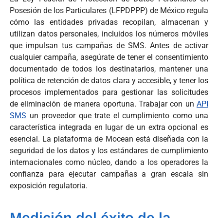
Posesión de los Particulares (LFPDPPP) de México regula
cómo las entidades privadas recopilan, almacenan y
utilizan datos personales, incluidos los números móviles
que impulsan tus campañas de SMS. Antes de activar
cualquier campaña, asegúrate de tener el consentimiento
documentado de todos los destinatarios, mantener una
política de retención de datos clara y accesible, y tener los
procesos implementados para gestionar las solicitudes
de eliminación de manera oportuna. Trabajar con un
API
SMS
un proveedor que trate el cumplimiento como una
característica integrada en lugar de un extra opcional es
esencial. La plataforma de Mocean está diseñada con la
seguridad de los datos y los estándares de cumplimiento
internacionales como núcleo, dando a los operadores la
confianza para ejecutar campañas a gran escala sin
exposición regulatoria.
Medición del éxito de la