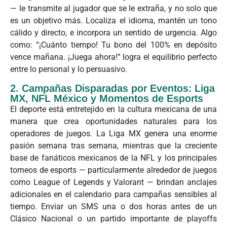
— le transmite al jugador que se le extraña, y no solo que
es un objetivo más. Localiza el idioma, mantén un tono
cálido y directo, e incorpora un sentido de urgencia. Algo
como: “¡Cuánto tiempo! Tu bono del 100% en depósito
vence mañana. ¡Juega ahora!” logra el equilibrio perfecto
entre lo personal y lo persuasivo.
2. Campañas Disparadas por Eventos: Liga
MX, NFL México y Momentos de Esports
El deporte está entretejido en la cultura mexicana de una
manera que crea oportunidades naturales para los
operadores de juegos. La Liga MX genera una enorme
pasión semana tras semana, mientras que la creciente
base de fanáticos mexicanos de la NFL y los principales
torneos de esports — particularmente alrededor de juegos
como League of Legends y Valorant — brindan anclajes
adicionales en el calendario para campañas sensibles al
tiempo. Enviar un SMS una o dos horas antes de un
Clásico Nacional o un partido importante de playoffs