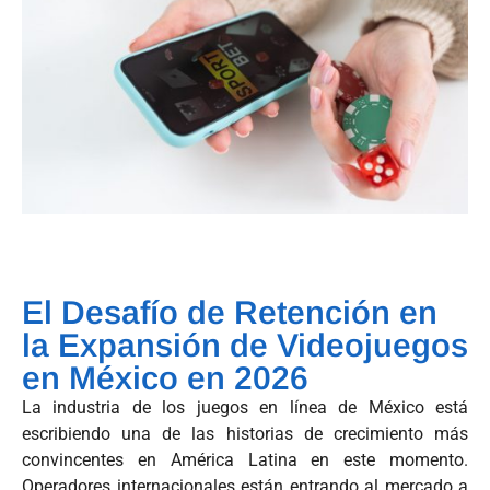
El Desafío de Retención en
la Expansión de Videojuegos
en México en 2026
La industria de los juegos en línea de México está
escribiendo una de las historias de crecimiento más
convincentes en América Latina en este momento.
Operadores internacionales están entrando al mercado a