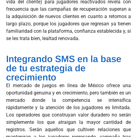
vida del cliente) para jugadores reactivados revela con
frecuencia que las campañas de recuperación superan a
la adquisición de nuevos clientes en cuanto a retornos a
largo plazo, porque los jugadores que regresan ya tienen
familiaridad con la plataforma, confianza establecida y, si
se les trata bien, lealtad renovada.
Integrando SMS en la base
de tu estrategia de
crecimiento
El mercado de juegos en línea de México ofrece una
oportunidad genuina y en crecimiento, pero también es un
mercado donde la competencia se intensifica
rápidamente y la atención de los jugadores es limitada.
Los operadores que construyan valor duradero no serán
simplemente los que atraigan la mayor cantidad de
registros. Serán aquellos que cultiven relaciones que
mantengan a los jugadores regresando, campaña tras