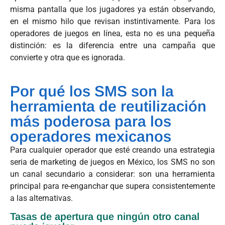
misma pantalla que los jugadores ya están observando,
en el mismo hilo que revisan instintivamente. Para los
operadores de juegos en línea, esta no es una pequeña
distinción: es la diferencia entre una campaña que
convierte y otra que es ignorada.
Por qué los SMS son la
herramienta de reutilización
más poderosa para los
operadores mexicanos
Para cualquier operador que esté creando una estrategia
seria de marketing de juegos en México, los SMS no son
un canal secundario a considerar: son una herramienta
principal para re-enganchar que supera consistentemente
a las alternativas.
Tasas de apertura que ningún otro canal