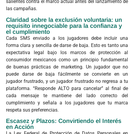
salientes contra el marco actual antes del lanzamiento de
las campañas.
Claridad sobre la exclusión voluntaria: un
requisito innegociable para la confianza y
el cumplimiento
Cada SMS enviado a los jugadores debe incluir una
forma clara y sencilla de darse de baja. Esto es tanto una
expectativa legal bajo los marcos de protección al
consumidor mexicanos como un principio fundamental
de buenas prácticas de marketing. Un jugador que no
puede darse de baja fácilmente se convierte en un
jugador frustrado, y un jugador frustrado no regresa a tu
plataforma. “Responde ALTO para cancelar” al final de
cada mensaje te mantiene del lado correcto del
cumplimiento y señala a los jugadores que tu marca
respeta sus preferencias.
Escasez y Plazos: Convirtiendo el Interés
en Acción
La Ley Federal de Protección de Datos Personales en