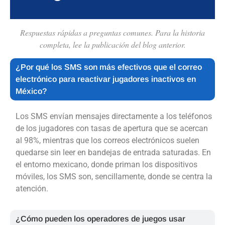
Respuestas rápidas a preguntas comunes. Para la historia
completa, lee la publicación del blog anterior.
¿Por qué los SMS son más efectivos que el correo
electrónico para reactivar jugadores inactivos en
México?
Los SMS envían mensajes directamente a los teléfonos
de los jugadores con tasas de apertura que se acercan
al 98%, mientras que los correos electrónicos suelen
quedarse sin leer en bandejas de entrada saturadas. En
el entorno mexicano, donde priman los dispositivos
móviles, los SMS son, sencillamente, donde se centra la
atención.
¿Cómo pueden los operadores de juegos usar