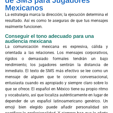
de SMS para Jugadores
Mexicanos
La estrategia marca la dirección; la ejecución determina el
resultado. Así es como te aseguras de que tus mensajes
realmente funcionen.
Conseguir el tono adecuado para una
audiencia mexicana
La comunicación mexicana es expresiva, cálida y
orientada a las relaciones. Los mensajes corporativos,
rígidos o demasiado formales tendrán un bajo
rendimiento; los jugadores sentirán la distancia de
inmediato. El texto de SMS más efectivo se lee como un
mensaje de alguien que te conoce: conversacional,
entusiasta cuando es apropiado y siempre claro sobre lo
que se ofrece. El español en México tiene su propio ritmo
y vocabulario, así que localiza auténticamente en lugar de
depender de un español latinoamericano genérico. Un
emoji bien elegido puede añadir personalidad sin