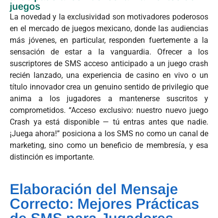
juegos
La novedad y la exclusividad son motivadores poderosos
en el mercado de juegos mexicano, donde las audiencias
más jóvenes, en particular, responden fuertemente a la
sensación de estar a la vanguardia. Ofrecer a los
suscriptores de SMS acceso anticipado a un juego crash
recién lanzado, una experiencia de casino en vivo o un
título innovador crea un genuino sentido de privilegio que
anima a los jugadores a mantenerse suscritos y
comprometidos. “Acceso exclusivo: nuestro nuevo juego
Crash ya está disponible — tú entras antes que nadie.
¡Juega ahora!” posiciona a los SMS no como un canal de
marketing, sino como un beneficio de membresía, y esa
distinción es importante.
Elaboración del Mensaje
Correcto: Mejores Prácticas