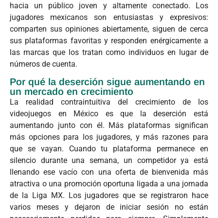
hacia un público joven y altamente conectado. Los
jugadores mexicanos son entusiastas y expresivos:
comparten sus opiniones abiertamente, siguen de cerca
sus plataformas favoritas y responden enérgicamente a
las marcas que los tratan como individuos en lugar de
números de cuenta.
Por qué la deserción sigue aumentando en
un mercado en crecimiento
La realidad contraintuitiva del crecimiento de los
videojuegos en México es que la deserción está
aumentando junto con él. Más plataformas significan
más opciones para los jugadores, y más razones para
que se vayan. Cuando tu plataforma permanece en
silencio durante una semana, un competidor ya está
llenando ese vacío con una oferta de bienvenida más
atractiva o una promoción oportuna ligada a una jornada
de la Liga MX. Los jugadores que se registraron hace
varios meses y dejaron de iniciar sesión no están