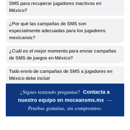
SMS para recuperar jugadores inactivos en
México?
¿Por qué las campañas de SMS son
especialmente adecuadas para los jugadores
mexicanos?
¿Cuál es el mejor momento para enviar campañas
de SMS de juegos en México?
Todo envío de campañas de SMS a jugadores en
México debe incluir
¿Sigues teniendo preguntas?
Contacta a
—
nuestro equipo en moceansms.mx
Pruebas gratuitas, sin compromiso.