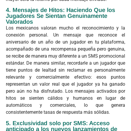
4. Mensajes de Hitos: Haciendo Que los
Jugadores Se Sientan Genuinamente
Valorados
Los mexicanos valoran mucho el reconocimiento y la
conexión personal. Un mensaje que reconoce el
aniversario de un año de un jugador en tu plataforma,
acompañado de una recompensa pequeña pero genuina,
se recibe de manera muy diferente a un SMS promocional
estándar. De manera similar, recordarle a un jugador que
tiene puntos de lealtad sin reclamar es personalmente
relevante y comercialmente efectivo: esos puntos
representan un valor real que el jugador ya ha ganado
pero aún no ha disfrutado. Los mensajes activados por
hitos se sienten cálidos y humanos en lugar de
automáticos y comerciales, lo que genera
consistentemente tasas de respuesta más sólidas.
5. Exclusividad solo por SMS: Acceso
anticipado a los nuevos lanzamientos de