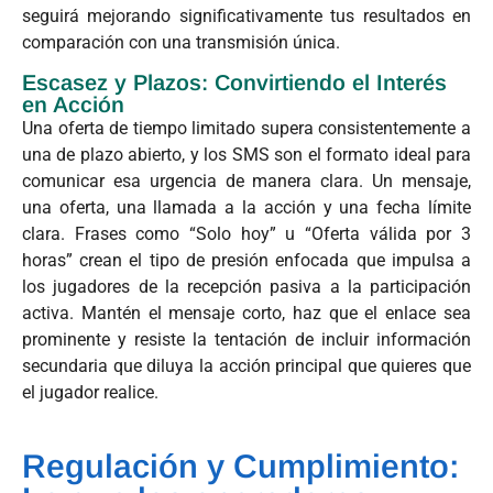
seguirá mejorando significativamente tus resultados en
comparación con una transmisión única.
Escasez y Plazos: Convirtiendo el Interés
en Acción
Una oferta de tiempo limitado supera consistentemente a
una de plazo abierto, y los SMS son el formato ideal para
comunicar esa urgencia de manera clara. Un mensaje,
una oferta, una llamada a la acción y una fecha límite
clara. Frases como “Solo hoy” u “Oferta válida por 3
horas” crean el tipo de presión enfocada que impulsa a
los jugadores de la recepción pasiva a la participación
activa. Mantén el mensaje corto, haz que el enlace sea
prominente y resiste la tentación de incluir información
secundaria que diluya la acción principal que quieres que
el jugador realice.
Regulación y Cumplimiento: