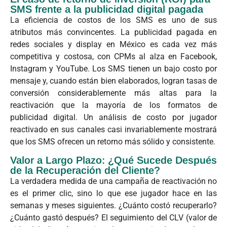
SMS frente a la publicidad digital pagada
La eficiencia de costos de los SMS es uno de sus
atributos más convincentes. La publicidad pagada en
redes sociales y display en México es cada vez más
competitiva y costosa, con CPMs al alza en Facebook,
Instagram y YouTube. Los SMS tienen un bajo costo por
mensaje y, cuando están bien elaborados, logran tasas de
conversión considerablemente más altas para la
reactivación que la mayoría de los formatos de
publicidad digital. Un análisis de costo por jugador
reactivado en sus canales casi invariablemente mostrará
que los SMS ofrecen un retorno más sólido y consistente.
Valor a Largo Plazo: ¿Qué Sucede Después
de la Recuperación del Cliente?
La verdadera medida de una campaña de reactivación no
es el primer clic, sino lo que ese jugador hace en las
semanas y meses siguientes. ¿Cuánto costó recuperarlo?
¿Cuánto gastó después? El seguimiento del CLV (valor de