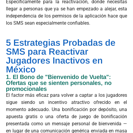
Específicamente para la reactivación, donde necesitas
llegar a personas que ya se han empezado a alejar, esta
independencia de los permisos de la aplicación hace que
los SMS sean especialmente confiables.
5 Estrategias Probadas de
SMS para Reactivar
Jugadores Inactivos en
México
1. El Bono de "Bienvenido de Vuelta":
Ofertas que se sienten personales, no
promocionales
El factor más eficaz para volver a captar a los jugadores
sigue siendo un incentivo atractivo ofrecido en el
momento adecuado. Una bonificación por depósito, una
apuesta gratis o una oferta de juego de bonificación
presentada como un mensaje personal de bienvenida —
en lugar de una comunicación genérica enviada en masa