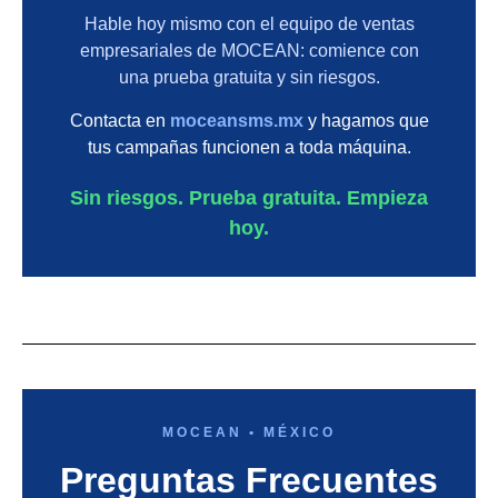
Hable hoy mismo con el equipo de ventas
empresariales de MOCEAN: comience con
una prueba gratuita y sin riesgos.
Contacta en
moceansms.mx
y hagamos que
tus campañas funcionen a toda máquina.
Sin riesgos. Prueba gratuita. Empieza
hoy.
MOCEAN • MÉXICO
Preguntas Frecuentes