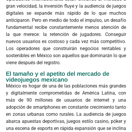
gran velocidad, la inversión fluye y la audiencia de juegos
digitales se expande más rápido de lo que muchos
anticiparon. Pero en medio de todo el impulso, un desafío
fundamental recibe constantemente menos atención de
la que merece: la retención de jugadores. Conseguir
nuevos usuarios es costoso y cada vez más competitivo.
Los operadores que construirán negocios rentables y
sostenibles en México son aquellos que dominarán lo que
viene después del registro.
El tamaño y el apetito del mercado de
videojuegos mexicano
México es hogar de una de las poblaciones más grandes
y digitalmente comprometidas de América Latina, con
más de 90 millones de usuarios de internet y una
adopción de smartphones en constante crecimiento tanto
en zonas urbanas como rurales. La audiencia de juegos
abarca apuestas deportivas, juegos estilo casino, póker y
una escena de esports en rápida expansión que se inclina