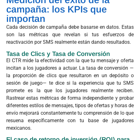
campaña: los KPIs que
importan
Cada decisión de campaña debe basarse en datos. Estas
son las métricas que revelan si tus esfuerzos de
reactivación por SMS realmente están dando resultados.
Tasa de Clics y Tasa de Conversión
El CTR mide la efectividad con la que tu mensaje y oferta
incitan a los jugadores a actuar. La tasa de conversión —
la proporción de clics que resultaron en un depósito o
sesión de juego— te dice si la experiencia que tu SMS
promete es la que los jugadores realmente reciben.
Rastrear estas métricas de forma independiente y probar
diferentes estilos de mensajes, tipos de ofertas y horas de
envío mejorará constantemente tu comprensión de lo que
resuena específicamente con tu base de jugadores
mexicanos.
El caso de retorno de inversión (ROI) para