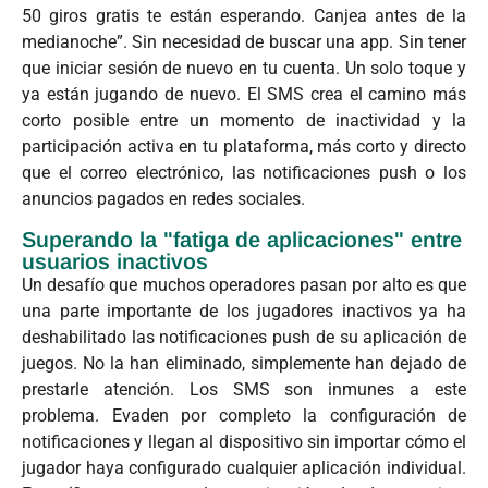
50 giros gratis te están esperando. Canjea antes de la
medianoche”. Sin necesidad de buscar una app. Sin tener
que iniciar sesión de nuevo en tu cuenta. Un solo toque y
ya están jugando de nuevo. El SMS crea el camino más
corto posible entre un momento de inactividad y la
participación activa en tu plataforma, más corto y directo
que el correo electrónico, las notificaciones push o los
anuncios pagados en redes sociales.
Superando la "fatiga de aplicaciones" entre
usuarios inactivos
Un desafío que muchos operadores pasan por alto es que
una parte importante de los jugadores inactivos ya ha
deshabilitado las notificaciones push de su aplicación de
juegos. No la han eliminado, simplemente han dejado de
prestarle atención. Los SMS son inmunes a este
problema. Evaden por completo la configuración de
notificaciones y llegan al dispositivo sin importar cómo el
jugador haya configurado cualquier aplicación individual.