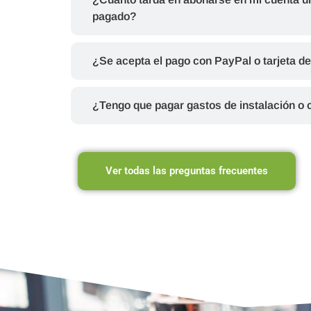
pagado?
¿Se acepta el pago con PayPal o tarjeta de
¿Tengo que pagar gastos de instalación o
Ver todas las preguntas frecuentes