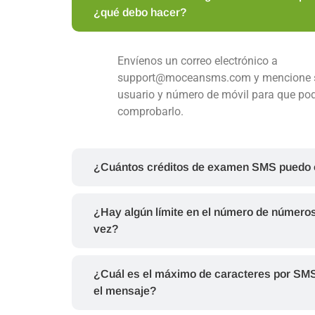
¿qué debo hacer?
Envíenos un correo electrónico a
support@moceansms.com y mencione 
usuario y número de móvil para que p
comprobarlo.
¿Cuántos créditos de examen SMS puedo 
¿Hay algún límite en el número de números
vez?
¿Cuál es el máximo de caracteres por SM
el mensaje?