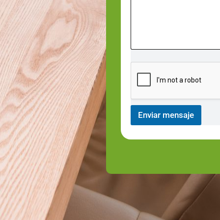
Enviar mensaje