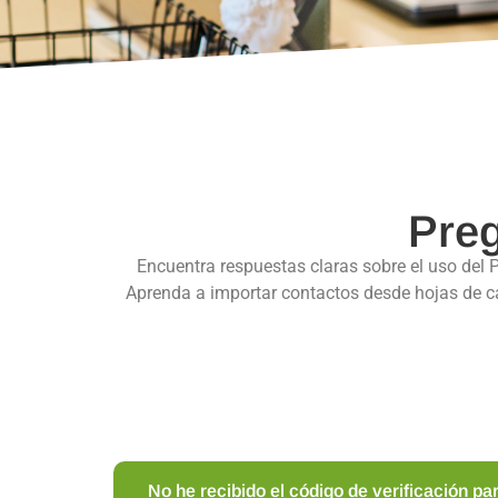
Preg
Encuentra respuestas claras sobre el uso de
Aprenda a importar contactos desde hojas de cál
No he recibido el código de verificación pa